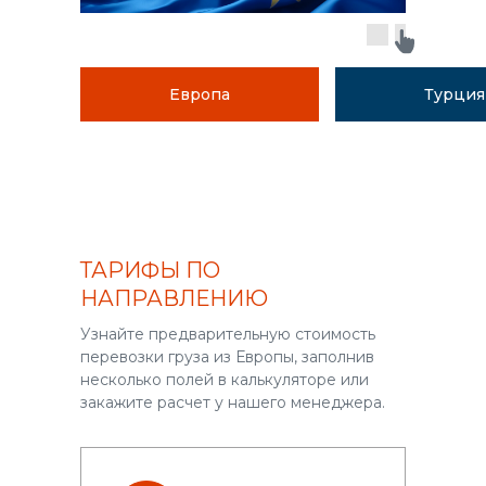
Европа
Турция
ТАРИФЫ ПО
НАПРАВЛЕНИЮ
Узнайте предварительную стоимость
перевозки груза из Европы, заполнив
несколько полей в калькуляторе или
закажите расчет у нашего менеджера.