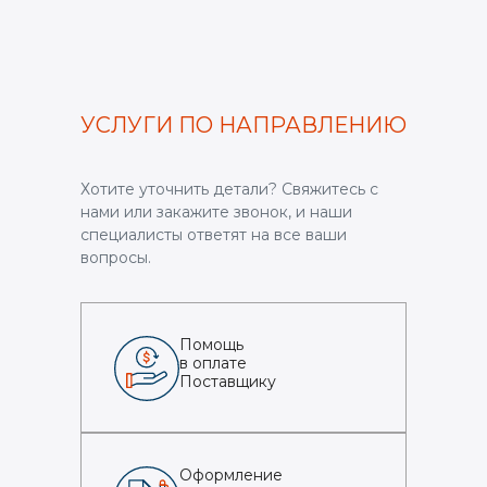
УСЛУГИ ПО НАПРАВЛЕНИЮ
Хотите уточнить детали? Свяжитесь с
нами или закажите звонок, и наши
специалисты ответят на все ваши
вопросы.
Помощь
в оплате
Поставщику
Оформление