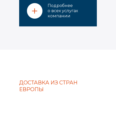
Подробнее
о всех услугах
компании
ДОСТАВКА ИЗ СТРАН
ЕВРОПЫ