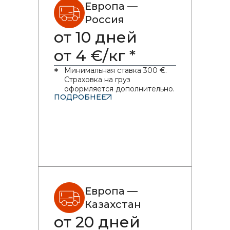
Европа —
Россия
от 10 дней
от 4 €/кг *
Минимальная ставка 300 €.
*
Страховка на груз
оформляется дополнительно.
ПОДРОБНЕЕ
Европа —
Казахстан
от 20 дней