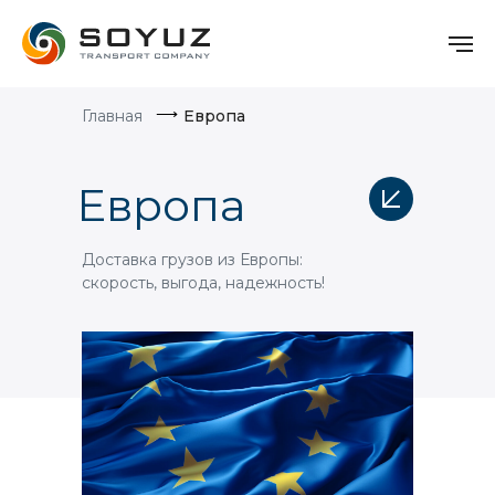
⟶
Главная
Европа
Европа
Доставка грузов из Европы:
скорость, выгода, надежность!