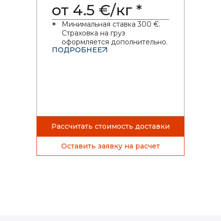
от 4.5 €/кг *
Минимальная ставка 300 €.
*
Страховка на груз
оформляется дополнительно.
ПОДРОБНЕЕ
Рассчитать стоимость доставки
Оставить заявку на расчет