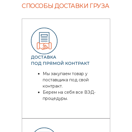
СПОСОБЫ ДОСТАВКИ ГРУЗА
ДОСТАВКА
ПОД ПРЯМОЙ КОНТРАКТ
Мы закупаем товар у
поставщика под свой
контракт.
Берем на себя все ВЭД-
процедуры.