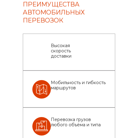
ПРЕИМУЩЕСТВА
АВТОМОБИЛЬНЫХ
ПЕРЕВОЗОК
Высокая
скорость
доставки
Мобильность и гибкость
маршрутов
Перевозка грузов
любого объёма и типа