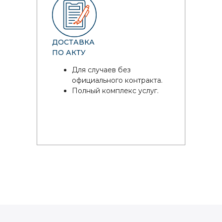
ДОСТАВКА
ПО АКТУ
Для случаев без
официального контракта.
Полный комплекс услуг.