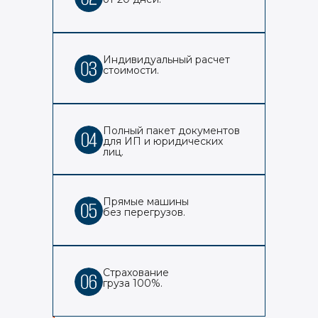
Индивидуальный расчет
стоимости.
Полный пакет документов
для ИП и юридических
лиц.
Прямые машины
без перегрузов.
Страхование
груза 100%.