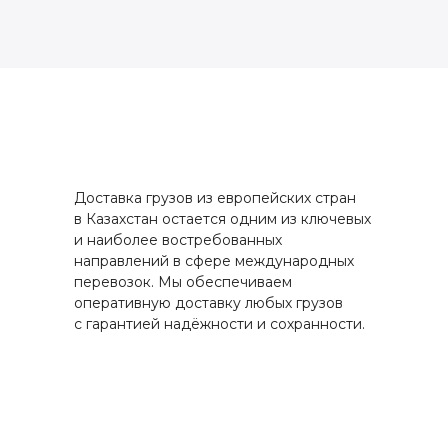
Доставка грузов из европейских стран
в Казахстан остается одним из ключевых
и наиболее востребованных
направлений в сфере международных
перевозок. Мы обеспечиваем
оперативную доставку любых грузов
с гарантией надёжности и сохранности.