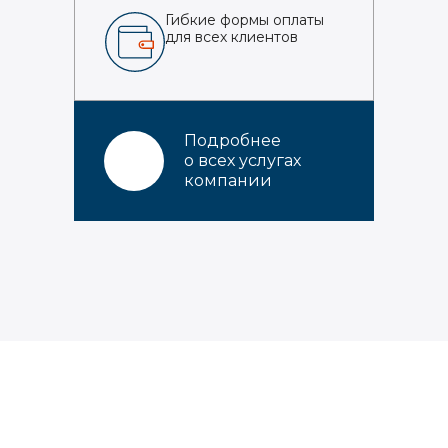
Гибкие формы оплаты
для всех клиентов
Подробнее
о всех услугах
компании