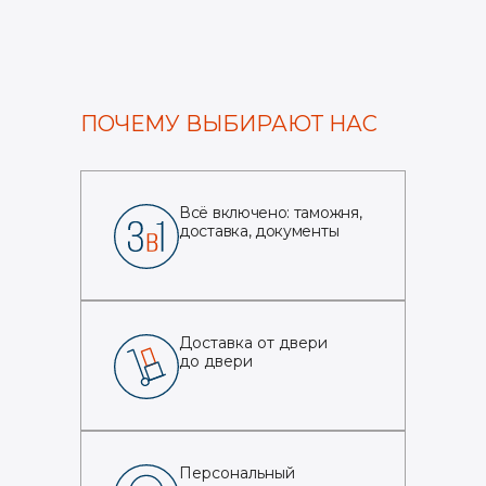
ПОЧЕМУ ВЫБИРАЮТ НАС
Всё включено: таможня,
доставка, документы
Доставка от двери
до двери
Персональный