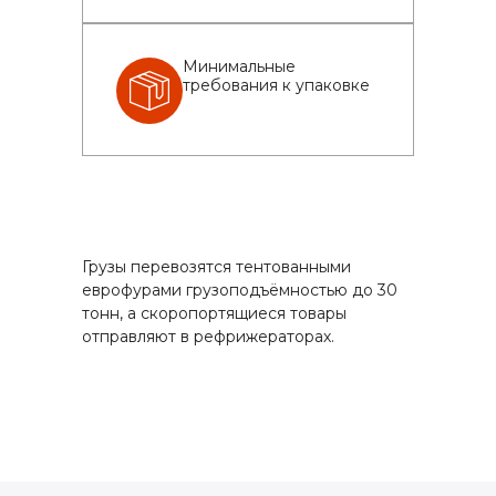
Минимальные
требования к упаковке
Грузы перевозятся тентованными
еврофурами грузоподъёмностью до 30
тонн, а скоропортящиеся товары
отправляют в рефрижераторах.