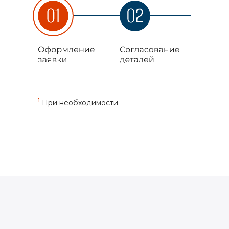
1
При необходимости.