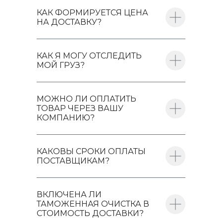
КАК ФОРМИРУЕТСЯ ЦЕНА
НА ДОСТАВКУ?
КАК Я МОГУ ОТСЛЕДИТЬ
МОЙ ГРУЗ?
МОЖНО ЛИ ОПЛАТИТЬ
ТОВАР ЧЕРЕЗ ВАШУ
КОМПАНИЮ?
КАКОВЫ СРОКИ ОПЛАТЫ
ПОСТАВЩИКАМ?
ВКЛЮЧЕНА ЛИ
ТАМОЖЕННАЯ ОЧИСТКА В
СТОИМОСТЬ ДОСТАВКИ?