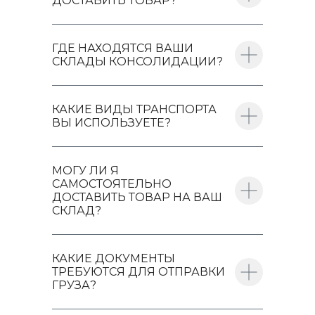
ДОСТАВИТЬ ТОВАР?
ГДЕ НАХОДЯТСЯ ВАШИ
СКЛАДЫ КОНСОЛИДАЦИИ?
КАКИЕ ВИДЫ ТРАНСПОРТА
ВЫ ИСПОЛЬЗУЕТЕ?
МОГУ ЛИ Я
САМОСТОЯТЕЛЬНО
ДОСТАВИТЬ ТОВАР НА ВАШ
СКЛАД?
КАКИЕ ДОКУМЕНТЫ
ТРЕБУЮТСЯ ДЛЯ ОТПРАВКИ
ГРУЗА?