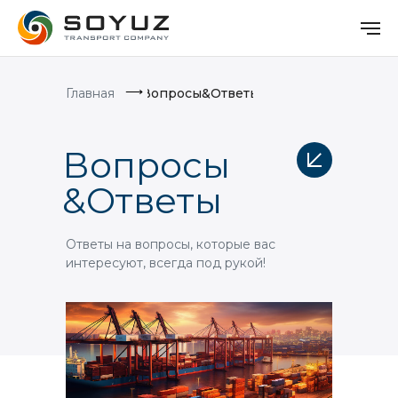
⟶
Главная
Вопросы&Ответы
Вопросы
&Ответы
Ответы на вопросы, которые вас
интересуют, всегда под рукой!