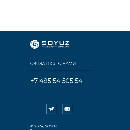
СВЯЗАТЬСЯ С НАМИ
+7 495 54 505 54
© 2024, SOYUZ.