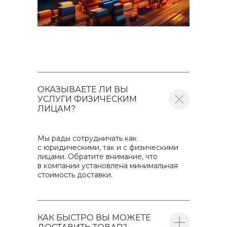
ОКАЗЫВАЕТЕ ЛИ ВЫ
УСЛУГИ ФИЗИЧЕСКИМ
ЛИЦАМ?
Мы рады сотрудничать как
с юридическими, так и с физическими
лицами. Обратите внимание, что
в компании установлена минимальная
стоимость доставки.
КАК БЫСТРО ВЫ МОЖЕТЕ