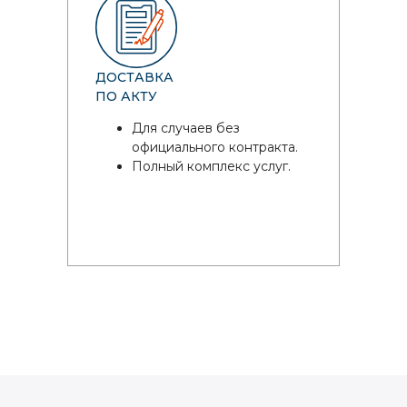
ДОСТАВКА
ПО АКТУ
Для случаев без
официального контракта.
Полный комплекс услуг.