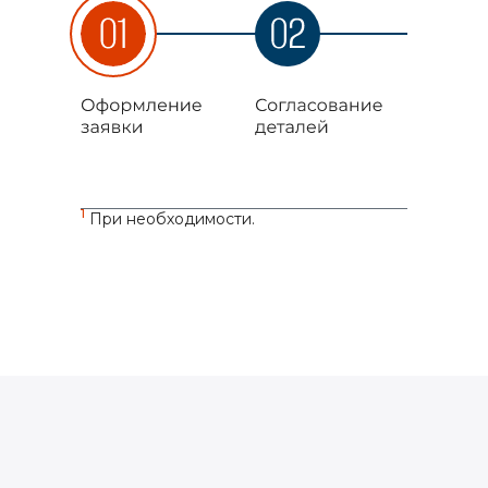
1
При необходимости.