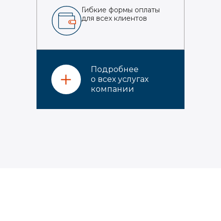
Гибкие формы оплаты
для всех клиентов
Подробнее
о всех услугах
компании