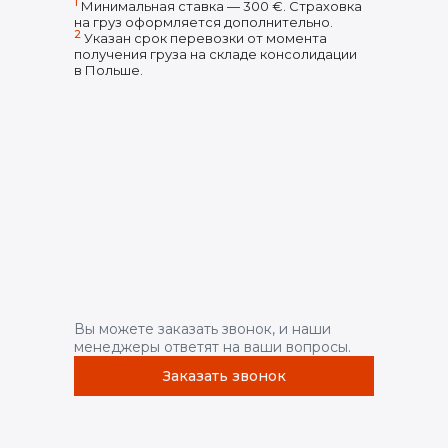
1
Минимальная ставка — 300 €. Страховка
на груз оформляется дополнительно.
2
Указан срок перевозки от момента
получения груза на складе консолидации
в Польше.
Вы можете заказать звонок, и наши
менеджеры ответят на ваши вопросы.
Заказать звонок