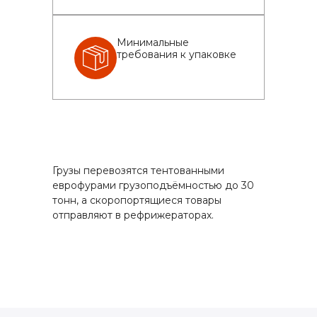
Минимальные
требования к упаковке
Грузы перевозятся тентованными
еврофурами грузоподъёмностью до 30
тонн, а скоропортящиеся товары
отправляют в рефрижераторах.