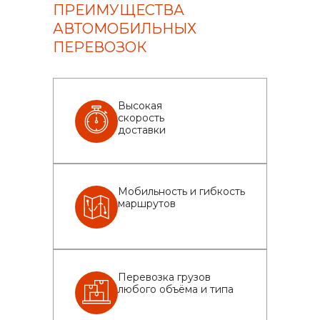
ПРЕИМУЩЕСТВА
АВТОМОБИЛЬНЫХ
ПЕРЕВОЗОК
Высокая
скорость
доставки
Мобильность и гибкость
маршрутов
Перевозка грузов
любого объёма и типа