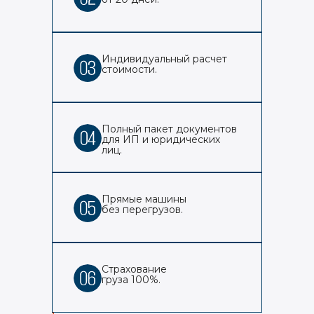
Индивидуальный расчет
стоимости.
Полный пакет документов
для ИП и юридических
лиц.
Прямые машины
без перегрузов.
Страхование
груза 100%.