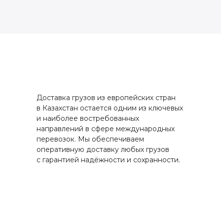
Доставка грузов из европейских стран
в Казахстан остается одним из ключевых
и наиболее востребованных
направлений в сфере международных
перевозок. Мы обеспечиваем
оперативную доставку любых грузов
с гарантией надёжности и сохранности.