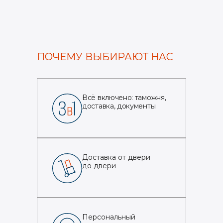
ПОЧЕМУ ВЫБИРАЮТ НАС
Всё включено: таможня,
доставка, документы
Доставка от двери
до двери
Персональный