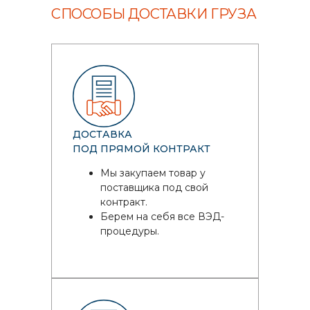
СПОСОБЫ ДОСТАВКИ ГРУЗА
ДОСТАВКА
ПОД ПРЯМОЙ КОНТРАКТ
Мы закупаем товар у
поставщика под свой
контракт.
Берем на себя все ВЭД-
процедуры.