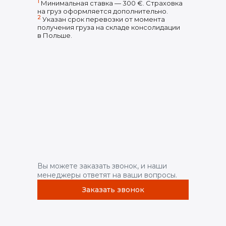
1
Минимальная ставка — 300 €. Страховка
на груз оформляется дополнительно.
2
Указан срок перевозки от момента
получения груза на складе консолидации
в Польше.
Вы можете заказать звонок, и наши
менеджеры ответят на ваши вопросы.
Заказать звонок