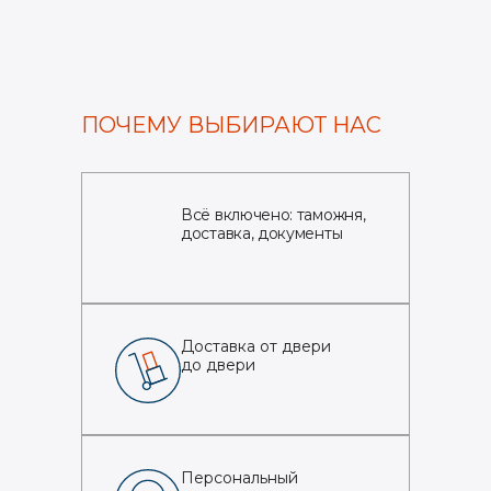
ПОЧЕМУ ВЫБИРАЮТ НАС
Всё включено: таможня,
доставка, документы
Доставка от двери
до двери
Персональный