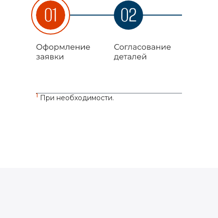
1
При необходимости.