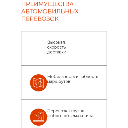
ПРЕИМУЩЕСТВА
АВТОМОБИЛЬНЫХ
ПЕРЕВОЗОК
Высокая
скорость
доставки
Мобильность и гибкость
маршрутов
Перевозка грузов
любого объёма и типа