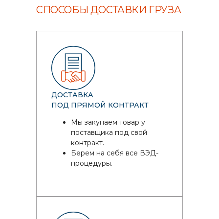
СПОСОБЫ ДОСТАВКИ ГРУЗА
ДОСТАВКА
ПОД ПРЯМОЙ КОНТРАКТ
Мы закупаем товар у
поставщика под свой
контракт.
Берем на себя все ВЭД-
процедуры.