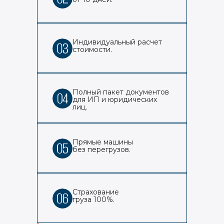
Индивидуальный расчет
стоимости.
Полный пакет документов
для ИП и юридических
лиц.
Прямые машины
без перегрузов.
Страхование
груза 100%.