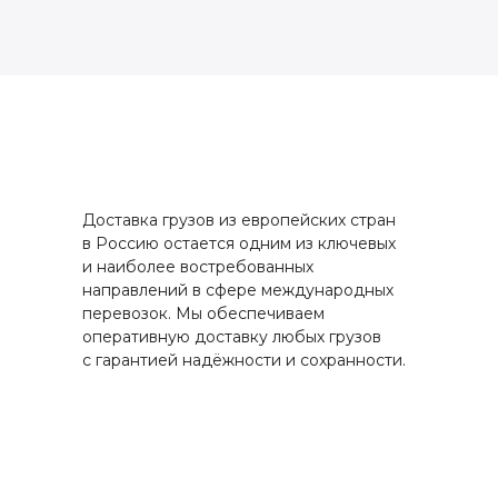
Доставка грузов из европейских стран
в Россию остается одним из ключевых
и наиболее востребованных
направлений в сфере международных
перевозок. Мы обеспечиваем
оперативную доставку любых грузов
с гарантией надёжности и сохранности.