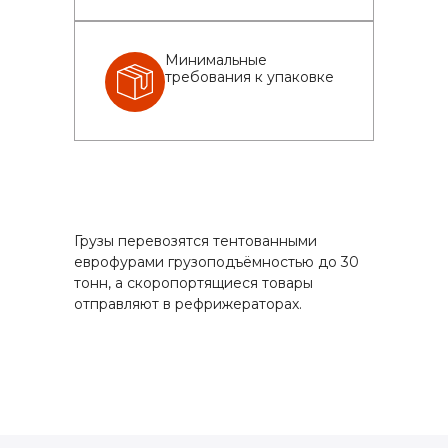
Минимальные
требования к упаковке
Грузы перевозятся тентованными
еврофурами грузоподъёмностью до 30
тонн, а скоропортящиеся товары
отправляют в рефрижераторах.