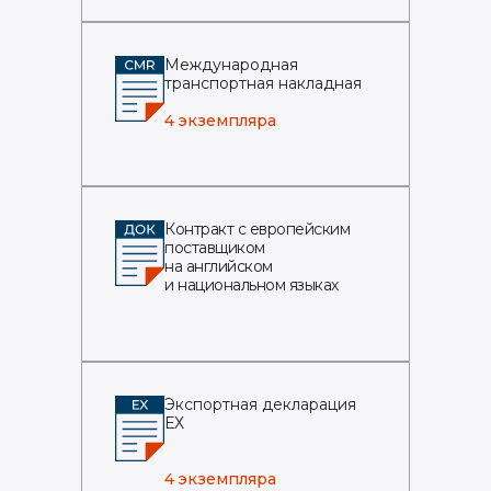
Международная
транспортная накладная
4 экземпляра
Контракт с европейским
поставщиком
на английском
и национальном языках
Экспортная декларация
ЕХ
4 экземпляра