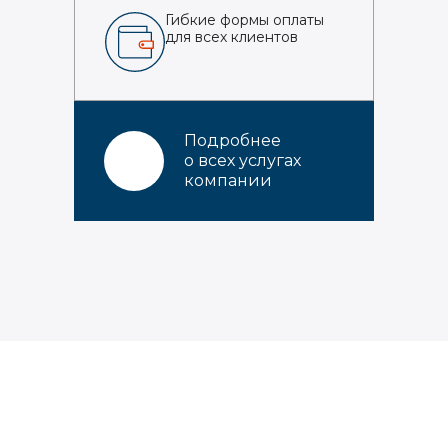
Гибкие формы оплаты
для всех клиентов
Подробнее
о всех услугах
компании