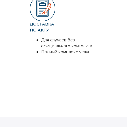
ДОСТАВКА
ПО АКТУ
Для случаев без
официального контракта.
Полный комплекс услуг.