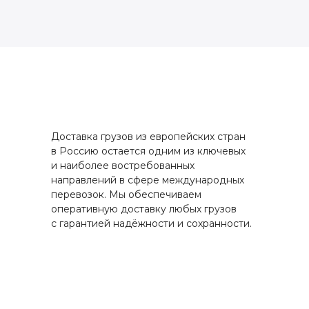
Доставка грузов из европейских стран
в Россию остается одним из ключевых
и наиболее востребованных
направлений в сфере международных
перевозок. Мы обеспечиваем
оперативную доставку любых грузов
с гарантией надёжности и сохранности.