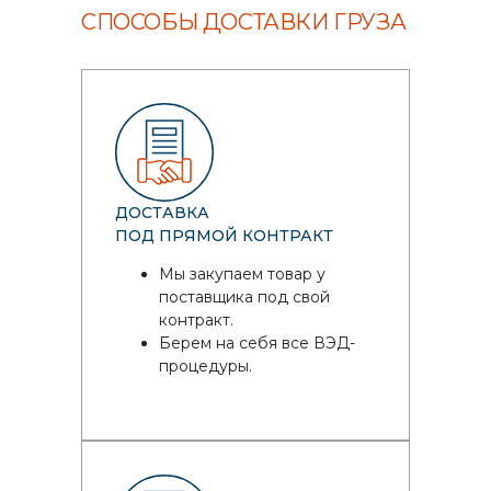
СПОСОБЫ ДОСТАВКИ ГРУЗА
ДОСТАВКА
ПОД ПРЯМОЙ КОНТРАКТ
Мы закупаем товар у
поставщика под свой
контракт.
Берем на себя все ВЭД-
процедуры.