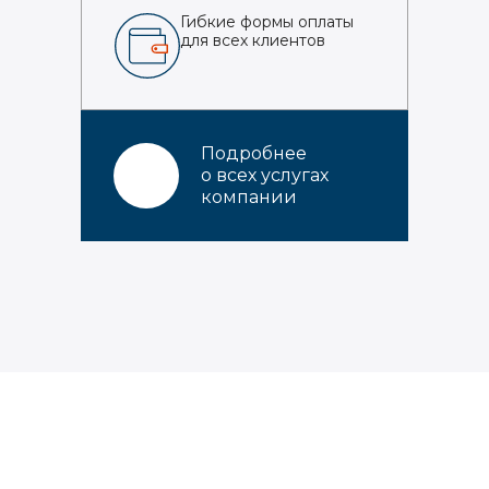
Гибкие формы оплаты
для всех клиентов
Подробнее
о всех услугах
компании