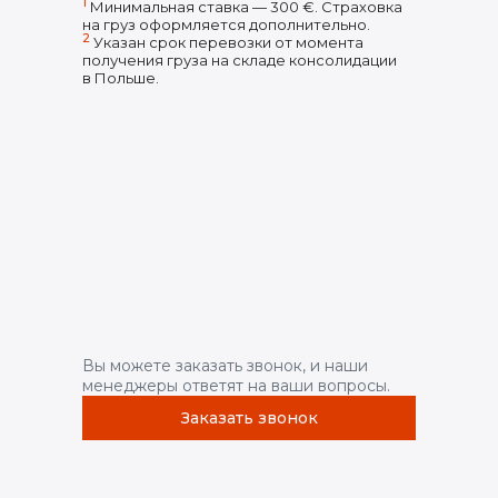
1
Минимальная ставка — 300 €. Страховка
на груз оформляется дополнительно.
2
Указан срок перевозки от момента
получения груза на складе консолидации
в Польше.
Вы можете заказать звонок, и наши
менеджеры ответят на ваши вопросы.
Заказать звонок