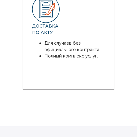
ДОСТАВКА
ПО АКТУ
Для случаев без
официального контракта.
Полный комплекс услуг.