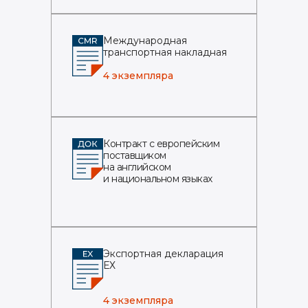
Международная
транспортная накладная
4 экземпляра
Контракт с европейским
поставщиком
на английском
и национальном языках
Экспортная декларация
ЕХ
4 экземпляра