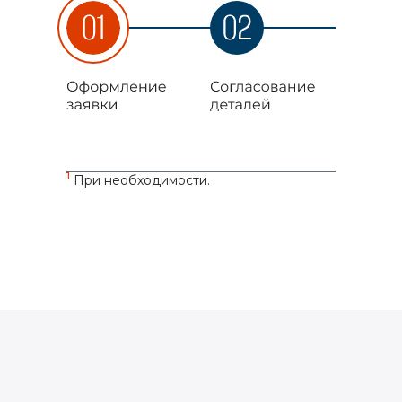
1
При необходимости.