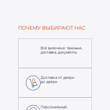
ПОЧЕМУ ВЫБИРАЮТ НАС
Всё включено: таможня,
доставка, документы
Доставка от двери
до двери
Персональный