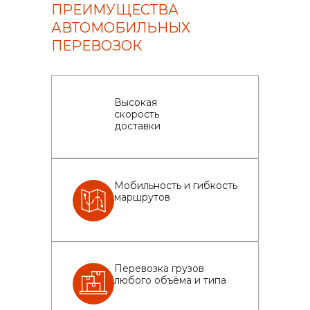
ПРЕИМУЩЕСТВА
АВТОМОБИЛЬНЫХ
ПЕРЕВОЗОК
Высокая
скорость
доставки
Мобильность и гибкость
маршрутов
Перевозка грузов
любого объёма и типа