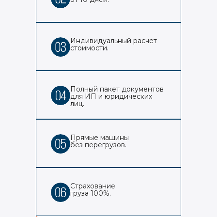
Индивидуальный расчет
стоимости.
Полный пакет документов
для ИП и юридических
лиц.
Прямые машины
без перегрузов.
Страхование
груза 100%.