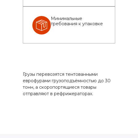
Минимальные
требования к упаковке
Грузы перевозятся тентованными
еврофурами грузоподъёмностью до 30
тонн, а скоропортящиеся товары
отправляют в рефрижераторах.