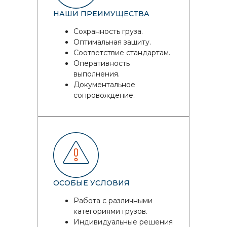
НАШИ ПРЕИМУЩЕСТВА
Сохранность груза.
Оптимальная защиту.
Соответствие стандартам.
Оперативность
выполнения.
Документальное
сопровождение.
ОСОБЫЕ УСЛОВИЯ
Работа с различными
категориями грузов.
Индивидуальные решения