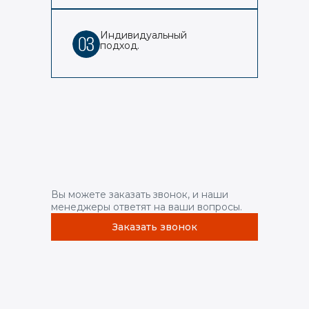
Индивидуальный
подход.
Вы можете заказать звонок, и наши
менеджеры ответят на ваши вопросы.
Заказать звонок