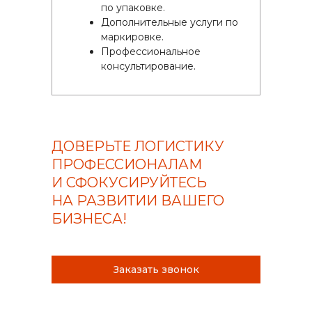
по упаковке.
Дополнительные услуги по
маркировке.
Профессиональное
консультирование.
ДОВЕРЬТЕ ЛОГИСТИКУ
ПРОФЕССИОНАЛАМ
И СФОКУСИРУЙТЕСЬ
НА РАЗВИТИИ ВАШЕГО
БИЗНЕСА!
Заказать звонок