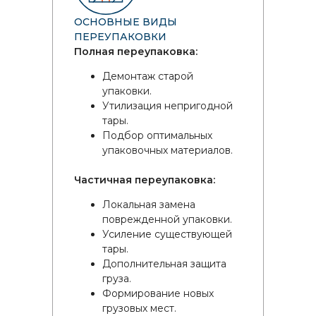
ОСНОВНЫЕ ВИДЫ
ПЕРЕУПАКОВКИ
Полная переупаковка:
Демонтаж старой
упаковки.
Утилизация непригодной
тары.
Подбор оптимальных
упаковочных материалов.
Частичная переупаковка:
Локальная замена
поврежденной упаковки.
Усиление существующей
тары.
Дополнительная защита
груза.
Формирование новых
грузовых мест.