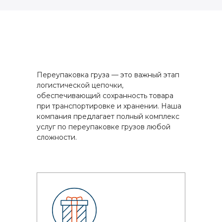
Переупаковка груза — это важный этап
логистической цепочки,
обеспечивающий сохранность товара
при транспортировке и хранении. Наша
компания предлагает полный комплекс
услуг по переупаковке грузов любой
сложности.