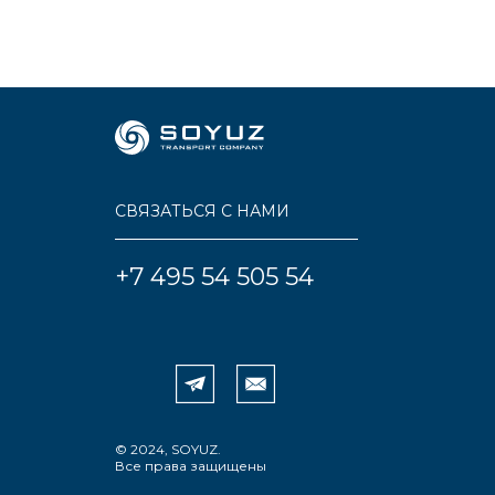
СВЯЗАТЬСЯ С НАМИ
+7 495 54 505 54
© 2024, SOYUZ.
Все права защищены