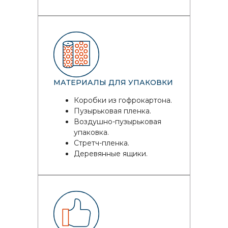
МАТЕРИАЛЫ ДЛЯ УПАКОВКИ
Коробки из гофрокартона.
Пузырьковая пленка.
Воздушно-пузырьковая
упаковка.
Стретч-пленка.
Деревянные ящики.