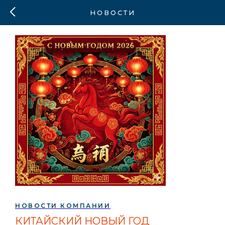
НОВОСТИ
НОВОСТИ КОМПАНИИ
КИТАЙСКИЙ НОВЫЙ ГОД