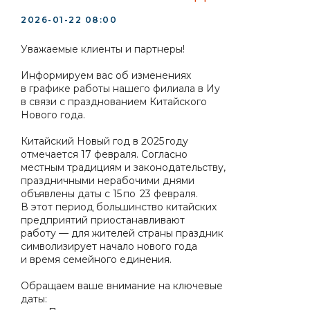
2026-01-22 08:00
Уважаемые клиенты и партнеры!
Информируем вас об изменениях
в графике работы нашего филиала в Иу
в связи с празднованием Китайского
Нового года.
Китайский Новый год в 2025 году
отмечается 17 февраля. Согласно
местным традициям и законодательству,
праздничными нерабочими днями
объявлены даты с 15 по 23 февраля.
В этот период большинство китайских
предприятий приостанавливают
работу — для жителей страны праздник
символизирует начало нового года
и время семейного единения.
Обращаем ваше внимание на ключевые
даты: