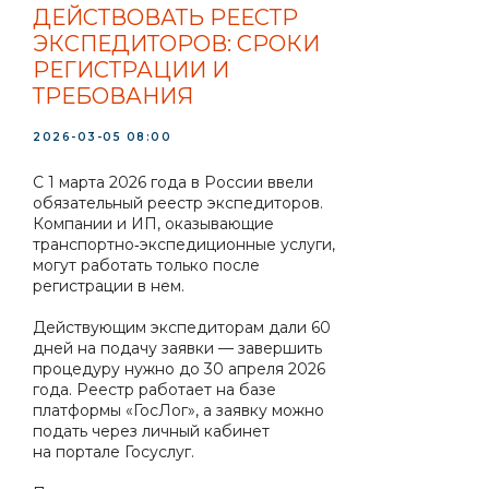
ДЕЙСТВОВАТЬ РЕЕСТР
ЭКСПЕДИТОРОВ: СРОКИ
РЕГИСТРАЦИИ И
ТРЕБОВАНИЯ
2026-03-05 08:00
С 1 марта 2026 года в России ввели
обязательный реестр экспедиторов.
Компании и ИП, оказывающие
транспортно‑экспедиционные услуги,
могут работать только после
регистрации в нем.
Действующим экспедиторам дали 60
дней на подачу заявки — завершить
процедуру нужно до 30 апреля 2026
года. Реестр работает на базе
платформы «ГосЛог», а заявку можно
подать через личный кабинет
на портале Госуслуг.