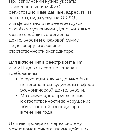
При заполнении нужно указать:
наименование или ФИО,
регистрационные данные, адрес, ИНН,
контакты, виды услуг по ОКВЭД
и информацию о перевозке грузов
с особыми условиями. Дополнительно
можно сообщить о регионах
деятельности и страховой сумме
по договору страхования
ответственности экспедитора.
Для включения в реестр компания
или ИП должны соответствовать
требованиям:
У руководителя не должно быть
непогашенной судимости в сфере
экономической деятельности.
Максимум одно привлечение
к ответственности за нарушение
обязанностей экспедитора
в течение года.
Данные проверяют через систему
межведомственного взаимодействия