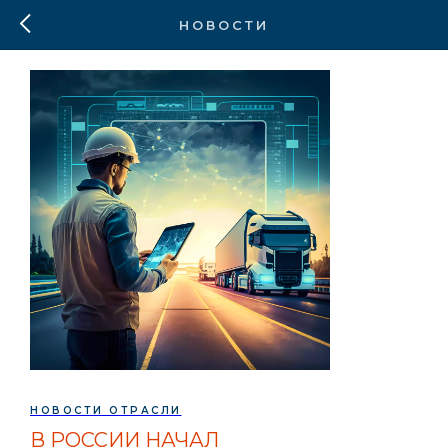
НОВОСТИ
НОВОСТИ ОТРАСЛИ
В РОССИИ НАЧАЛ