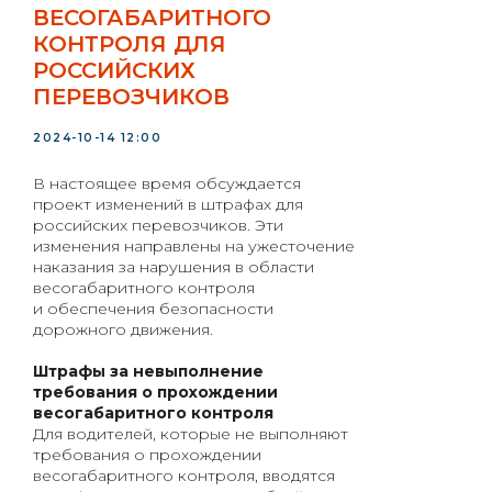
ВЕСОГАБАРИТНОГО
КОНТРОЛЯ ДЛЯ
РОССИЙСКИХ
ПЕРЕВОЗЧИКОВ
2024-10-14 12:00
В настоящее время обсуждается
проект изменений в штрафах для
российских перевозчиков. Эти
изменения направлены на ужесточение
наказания за нарушения в области
весогабаритного контроля
и обеспечения безопасности
дорожного движения.
Штрафы за невыполнение
требования о прохождении
весогабаритного контроля
Для водителей, которые не выполняют
требования о прохождении
весогабаритного контроля, вводятся