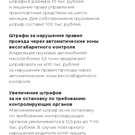
штрафы в размере 10 тыс. рублей
и лишение права управления
транспортным средством на шесть
месяцев. Для собственников грузовиков
штраф составит 100 тыс. рублей.
Штрафы за нарушение правил
проезда через автоматические зоны
весогабаритного контроля
Владельцев грузовых автомобилей
массой более 3,5 тонн предлагают
штрафовать на 400 тыс. рублей
за нарушение правил проезда через
автоматические зоны весогабаритного
контроля.
Увеличение штрафов
за не остановку по требованию
контролирующих органов
Максимальный штраф за не остановку
по требованию контролирующих
органов увеличивается в 12,5 раз до 7−10
тыс. рублей. В случае повторного
нарушения водителя хотят лишать