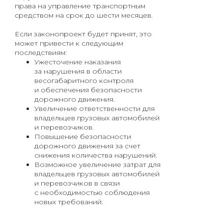
права на управление транспортным
средством на срок до шести месяцев.
Если законопроект будет принят, это
может привести к следующим
последствиям:
Ужесточение наказания
за нарушения в области
весогабаритного контроля
и обеспечения безопасности
дорожного движения.
Увеличение ответственности для
владельцев грузовых автомобилей
и перевозчиков.
Повышение безопасности
дорожного движения за счет
снижения количества нарушений.
Возможное увеличение затрат для
владельцев грузовых автомобилей
и перевозчиков в связи
с необходимостью соблюдения
новых требований.