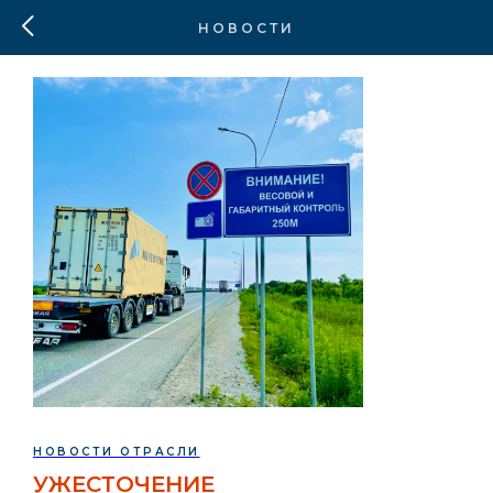
НОВОСТИ
НОВОСТИ ОТРАСЛИ
УЖЕСТОЧЕНИЕ