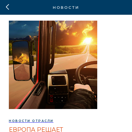
НОВОСТИ
НОВОСТИ ОТРАСЛИ
ЕВРОПА РЕШАЕТ