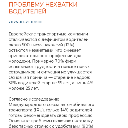
ПРОБЛЕМУ НЕХВАТКИ
ВОДИТЕЛЕЙ
2025-01-21 08:00
Европейские транспортные компании
сталкиваются с дефицитом водителей:
около 500 тысяч вакансий (12%)
остаются незанятыми, что снижает
привлекательность профессии для
молодежи. Примерно 70% фирм
испытывают трудности в поиске новых
сотрудников, и ситуация не улучшается.
Основная причина — старение кадров:
36% водителей старше 55 лет, а лишь 4%
моложе 25 лет.
Согласно исследованию
Международного союза автомобильного
транспорта (IRU), только 14% водителей
готовы рекомендовать свою профессию.
Основные проблемы включают нехватку
безопасных стоянок с удобствами (90%)