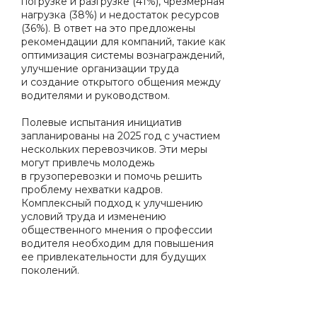
погрузке и разгрузке (41%), чрезмерная
нагрузка (38%) и недостаток ресурсов
(36%). В ответ на это предложены
рекомендации для компаний, такие как
оптимизация системы вознаграждений,
улучшение организации труда
и создание открытого общения между
водителями и руководством.
Полевые испытания инициатив
запланированы на 2025 год с участием
нескольких перевозчиков. Эти меры
могут привлечь молодежь
в грузоперевозки и помочь решить
проблему нехватки кадров.
Комплексный подход к улучшению
условий труда и изменению
общественного мнения о профессии
водителя необходим для повышения
ее привлекательности для будущих
поколений.