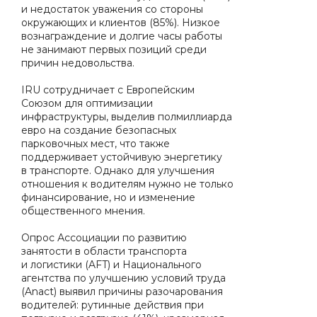
и недостаток уважения со стороны
окружающих и клиентов (85%). Низкое
вознаграждение и долгие часы работы
не занимают первых позиций среди
причин недовольства.
IRU сотрудничает с Европейским
Союзом для оптимизации
инфраструктуры, выделив полмиллиарда
евро на создание безопасных
парковочных мест, что также
поддерживает устойчивую энергетику
в транспорте. Однако для улучшения
отношения к водителям нужно не только
финансирование, но и изменение
общественного мнения.
Опрос Ассоциации по развитию
занятости в области транспорта
и логистики (AFT) и Национального
агентства по улучшению условий труда
(Anact) выявил причины разочарования
водителей: рутинные действия при