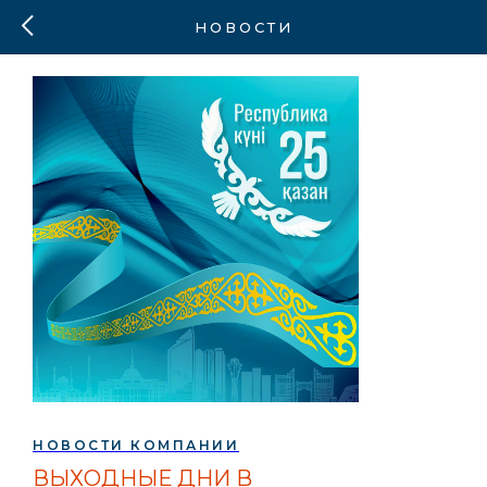
НОВОСТИ
НОВОСТИ КОМПАНИИ
ВЫХОДНЫЕ ДНИ В