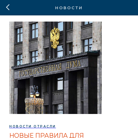
НОВОСТИ
НОВОСТИ ОТРАСЛИ
НОВЫЕ ПРАВИЛА ДЛЯ