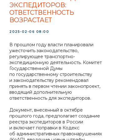
ЭКСПЕДИТОРОВ:
ОТВЕТСТВЕННОСТЬ
ВОЗРАСТАЕТ
2025-02-06 08:00
В прошлом году власти планировали
ужесточить законодательство,
регулирующее транспортно-
экспедиционную деятельность. Комитет
Государственной Думы
по государственному строительству
и законодательству рекомендовал
принять в первом чтении законопроект,
вводящий дополнительную
ответственность для экспедиторов.
Документ, внесенный в октябре
прошлого года, предполагает создание
реестра экспедиторов в России
и включает поправки в Кодекс
об административных правонарушениях
(КоАП), вводящие новые штрафы.