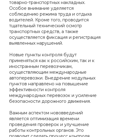
товарно-транспортных накладных.
Особое внимание уделяется
соблюдению режима труда и отдыха
водителей. Кроме того, проводится
тщательный технический осмотр
транспортных средств, а также
осуществляется фиксация и регистрация
выявленных нарушений.
Новые пункты контроля будут
применяться как к российским, так и к
иностранным перевозчикам,
осуществляющим международные
автоперевозки. Внедрение модульных
пунктов направлено на повышение
эффективности контроля
международных перевозок и усиление
безопасности дорожного движения.
Важным аспектом нововведений
является оптимизация времени
проведения проверок и улучшение
работы контрольных органов. Это
позволит сделать процесс контроля