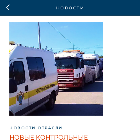
НОВОСТИ
НОВОСТИ ОТРАСЛИ
НОВЫЕ КОНТРОЛЬНЫЕ