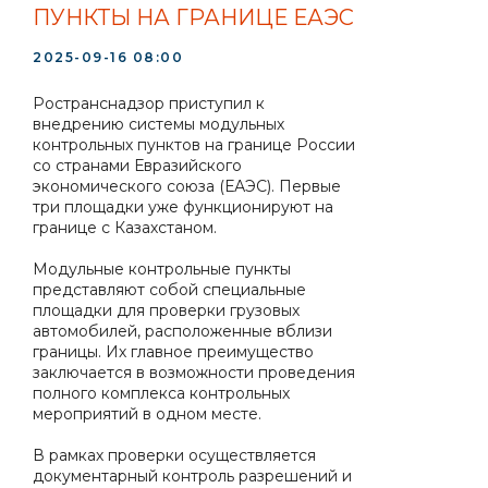
ПУНКТЫ НА ГРАНИЦЕ ЕАЭС
2025-09-16 08:00
Ространснадзор приступил к
внедрению системы модульных
контрольных пунктов на границе России
со странами Евразийского
экономического союза (ЕАЭС). Первые
три площадки уже функционируют на
границе с Казахстаном.
Модульные контрольные пункты
представляют собой специальные
площадки для проверки грузовых
автомобилей, расположенные вблизи
границы. Их главное преимущество
заключается в возможности проведения
полного комплекса контрольных
мероприятий в одном месте.
В рамках проверки осуществляется
документарный контроль разрешений и