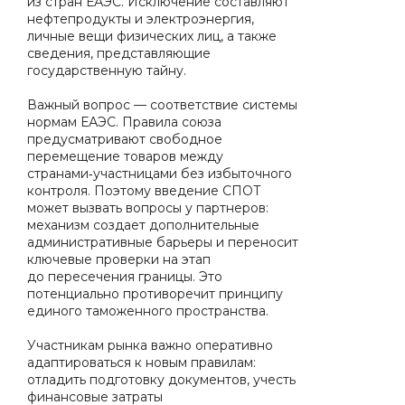
из стран ЕАЭС. Исключение составляют
нефтепродукты и электроэнергия,
личные вещи физических лиц, а также
сведения, представляющие
государственную тайну.
Важный вопрос — соответствие системы
нормам ЕАЭС. Правила союза
предусматривают свободное
перемещение товаров между
странами‑участницами без избыточного
контроля. Поэтому введение СПОТ
может вызвать вопросы у партнеров:
механизм создает дополнительные
административные барьеры и переносит
ключевые проверки на этап
до пересечения границы. Это
потенциально противоречит принципу
единого таможенного пространства.
Участникам рынка важно оперативно
адаптироваться к новым правилам:
отладить подготовку документов, учесть
финансовые затраты