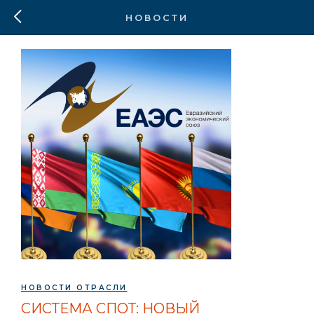
НОВОСТИ
НОВОСТИ ОТРАСЛИ
СИСТЕМА СПОТ: НОВЫЙ