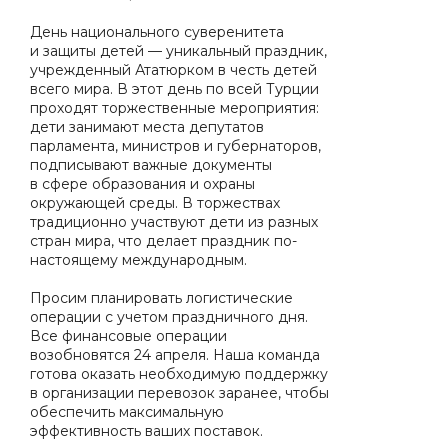
День национального суверенитета
и защиты детей — уникальный праздник,
учрежденный Ататюрком в честь детей
всего мира. В этот день по всей Турции
проходят торжественные мероприятия:
дети занимают места депутатов
парламента, министров и губернаторов,
подписывают важные документы
в сфере образования и охраны
окружающей среды. В торжествах
традиционно участвуют дети из разных
стран мира, что делает праздник по-
настоящему международным.
Просим планировать логистические
операции с учетом праздничного дня.
Все финансовые операции
возобновятся 24 апреля. Наша команда
готова оказать необходимую поддержку
в организации перевозок заранее, чтобы
обеспечить максимальную
эффективность ваших поставок.