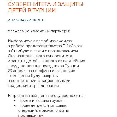
СУВЕРЕНИТЕТА И ЗАЩИТЫ
ДЕТЕЙ В ТУРЦИИ
2025-04-22 08:00
Уважаемые клиенты и партнеры!
Информируем вас об изменениях
в работе представительства ТК «Союз»
в Стамбуле в связи с празднованием
Дня национального суверенитета
и защиты детей — одного из важнейших
государственных праздников Турции.
23 апреля наши офисы и складские
помещения будут закрыты
в соответствии с национальными
традициями празднования.
В праздничный день не осуществляется:
Прием и выдача грузов.
Проведение финансовых
операций, включая оплаты
поставщикам.