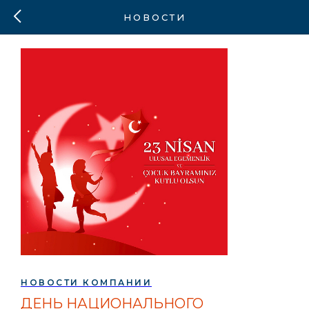
НОВОСТИ
НОВОСТИ КОМПАНИИ
ДЕНЬ НАЦИОНАЛЬНОГО