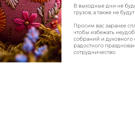
В выходные дни не буд
грузов, а также не буд
Просим вас заранее сп
чтобы избежать неудобс
собраний и духовного 
радостного празднован
сотрудничество.